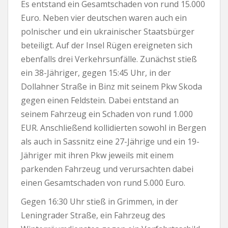
Es entstand ein Gesamtschaden von rund 15.000
Euro. Neben vier deutschen waren auch ein
polnischer und ein ukrainischer Staatsbürger
beteiligt. Auf der Insel Rügen ereigneten sich
ebenfalls drei Verkehrsunfälle. Zunächst stieß
ein 38-Jähriger, gegen 15:45 Uhr, in der
Dollahner Straße in Binz mit seinem Pkw Skoda
gegen einen Feldstein. Dabei entstand an
seinem Fahrzeug ein Schaden von rund 1.000
EUR. Anschließend kollidierten sowohl in Bergen
als auch in Sassnitz eine 27-Jährige und ein 19-
Jähriger mit ihren Pkw jeweils mit einem
parkenden Fahrzeug und verursachten dabei
einen Gesamtschaden von rund 5.000 Euro.
Gegen 16:30 Uhr stieß in Grimmen, in der
Leningrader Straße, ein Fahrzeug des