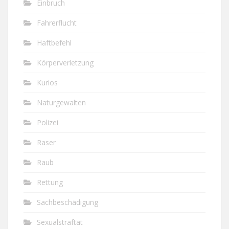
Einbruch
Fahrerflucht
Haftbefehl
Körperverletzung
Kurios
Naturgewalten
Polizei
Raser
Raub
Rettung
Sachbeschädigung
Sexualstraftat