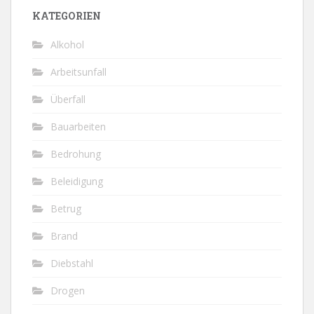
KATEGORIEN
Alkohol
Arbeitsunfall
Überfall
Bauarbeiten
Bedrohung
Beleidigung
Betrug
Brand
Diebstahl
Drogen