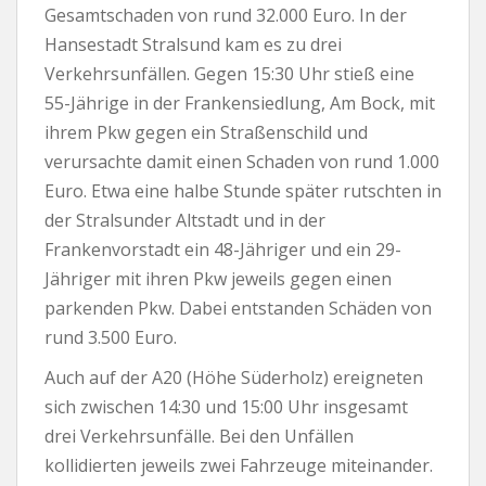
Gesamtschaden von rund 32.000 Euro. In der
Hansestadt Stralsund kam es zu drei
Verkehrsunfällen. Gegen 15:30 Uhr stieß eine
55-Jährige in der Frankensiedlung, Am Bock, mit
ihrem Pkw gegen ein Straßenschild und
verursachte damit einen Schaden von rund 1.000
Euro. Etwa eine halbe Stunde später rutschten in
der Stralsunder Altstadt und in der
Frankenvorstadt ein 48-Jähriger und ein 29-
Jähriger mit ihren Pkw jeweils gegen einen
parkenden Pkw. Dabei entstanden Schäden von
rund 3.500 Euro.
Auch auf der A20 (Höhe Süderholz) ereigneten
sich zwischen 14:30 und 15:00 Uhr insgesamt
drei Verkehrsunfälle. Bei den Unfällen
kollidierten jeweils zwei Fahrzeuge miteinander.