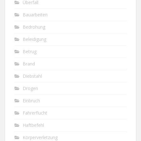
Überfall
Bauarbeiten
Bedrohung
Beleidigung
Betrug
Brand
Diebstahl
Drogen
Einbruch
Fahrerflucht
Haftbefehl
Körperverletzung