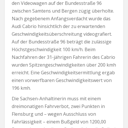
den Videowagen auf der Bundesstraße 96
zwischen Samtens und Bergen zügig überholte.
Nach gegebenem Anfangsverdacht wurde das
Audi Cabrio hinsichtlich der zu erwartenden
Geschwindigkeitsüberschreitung videografiert.
Auf der Bundesstraße 96 beträgt die zulässige
Höchstgeschwindigkeit 100 km/h. Beim
Nachfahren der 31-jährigen Fahrerin des Cabrio
wurden Spitzengeschwindigkeiten über 200 kmh
erreicht. Eine Geschwindigkeitsermittlung ergab
einen vorwerfbaren Geschwindigkeitswert von
196 kmh.
Die Sachsen-Anhaltinerin muss mit einem
dreimonatigen Fahrverbot, zwei Punkten in
Flensburg und – wegen Ausschluss von
Fahrlässigkeit – einem Bußgeld von 1200,00