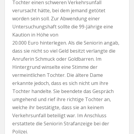
Tochter einen schweren Verkehrsunfall
verursacht hätte, bei dem jemand getötet
worden sein soll. Zur Abwendung einer
Untersuchungshaft sollte die 99-Jährige eine
Kaution in Höhe von
20.000 Euro hinterlegen. Als die Seniorin angab,
dass sie nicht so viel Geld besitzt verlangte die
Anruferin Schmuck oder Goldbarren. Im
Hintergrund winselte eine Stimme der
vermeintlichen Tochter. Die ältere Dame
erkannte jedoch, dass es sich nicht um ihre
Tochter handelte. Sie beendete das Gespräch
umgehend und rief ihre richtige Tochter an,
welche ihr bestätigte, dass sie an keinem
Verkehrsunfall beteiligt war. Im Anschluss
erstattete die Seniorin Strafanzeige bei der
Polizei.