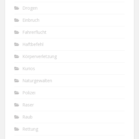
Drogen
Einbruch
Fahrerflucht
Haftbefehl
Körperverletzung
Kurios
Naturgewalten
Polizei
Raser
Raub
Rettung