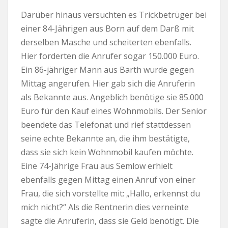
Darüber hinaus versuchten es Trickbetrüger bei
einer 84-Jährigen aus Born auf dem Darß mit
derselben Masche und scheiterten ebenfalls.
Hier forderten die Anrufer sogar 150.000 Euro.
Ein 86-jähriger Mann aus Barth wurde gegen
Mittag angerufen. Hier gab sich die Anruferin
als Bekannte aus. Angeblich benötige sie 85.000
Euro für den Kauf eines Wohnmobils. Der Senior
beendete das Telefonat und rief stattdessen
seine echte Bekannte an, die ihm bestätigte,
dass sie sich kein Wohnmobil kaufen möchte.
Eine 74-Jährige Frau aus Semlow erhielt
ebenfalls gegen Mittag einen Anruf von einer
Frau, die sich vorstellte mit: „Hallo, erkennst du
mich nicht?“ Als die Rentnerin dies verneinte
sagte die Anruferin, dass sie Geld benötigt. Die