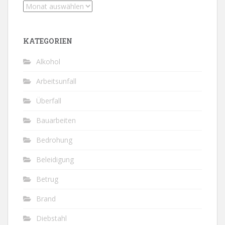
Archiv
KATEGORIEN
Alkohol
Arbeitsunfall
Überfall
Bauarbeiten
Bedrohung
Beleidigung
Betrug
Brand
Diebstahl