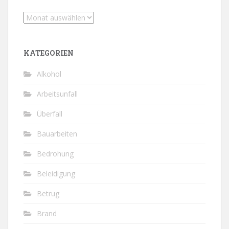
Archiv
KATEGORIEN
Alkohol
Arbeitsunfall
Überfall
Bauarbeiten
Bedrohung
Beleidigung
Betrug
Brand