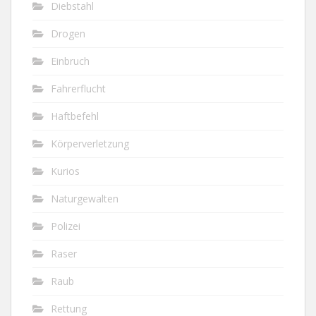
Diebstahl
Drogen
Einbruch
Fahrerflucht
Haftbefehl
Körperverletzung
Kurios
Naturgewalten
Polizei
Raser
Raub
Rettung