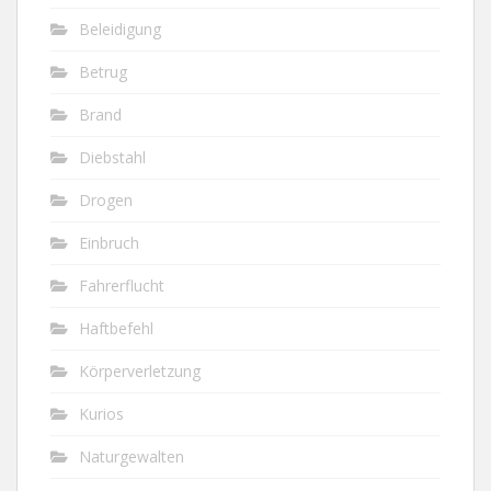
Beleidigung
Betrug
Brand
Diebstahl
Drogen
Einbruch
Fahrerflucht
Haftbefehl
Körperverletzung
Kurios
Naturgewalten