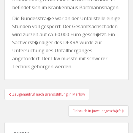
befindet sich im Krankenhaus Bartmannshagen.
Die Bundesstra�e war an der Unfallstelle einige
Stunden voll gesperrt. Der Gesamtsachschaden
wird zurzeit auf ca. 60.000 Euro gesch�tzt. Ein
Sachverst�ndiger des DEKRA wurde zur
Untersuchung des Unfallherganges
angefordert. Der Lkw musste mit schwerer
Technik geborgen werden.
Beitragsnavigation
Zeugenaufruf nach Brandstiftung in Marlow
Einbruch in Juweliergesch�ft