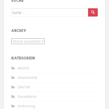
SUCHE
Suche
nach:
ARCHIV
Archiv
KATEGORIEN
Alkohol
Arbeitsunfall
Überfall
Bauarbeiten
Bedrohung