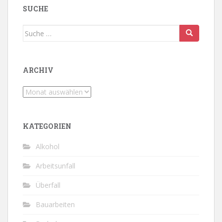
SUCHE
Suche
nach:
ARCHIV
Archiv
KATEGORIEN
Alkohol
Arbeitsunfall
Überfall
Bauarbeiten