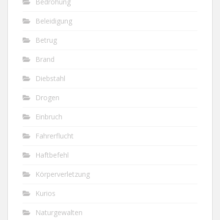
Bedrohung
Beleidigung
Betrug
Brand
Diebstahl
Drogen
Einbruch
Fahrerflucht
Haftbefehl
Körperverletzung
Kurios
Naturgewalten