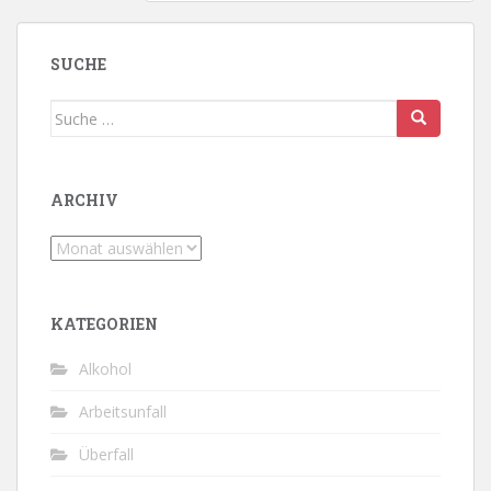
SUCHE
Suche
nach:
ARCHIV
Archiv
KATEGORIEN
Alkohol
Arbeitsunfall
Überfall