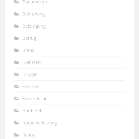
Bauarbeiten
Bedrohung
Beleidigung
Betrug
Brand
Diebstahl
Drogen
Einbruch
Fahrerflucht
Haftbefehl
Körperverletzung
Kurios