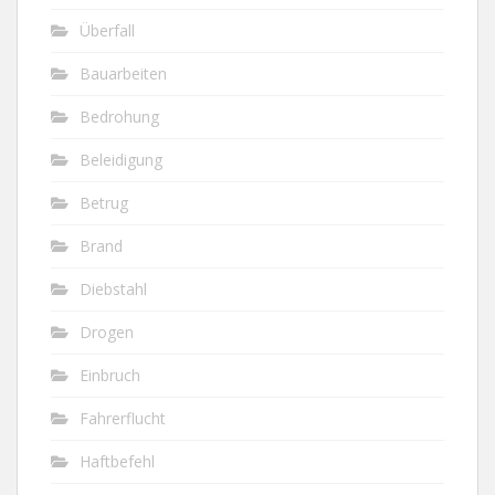
Überfall
Bauarbeiten
Bedrohung
Beleidigung
Betrug
Brand
Diebstahl
Drogen
Einbruch
Fahrerflucht
Haftbefehl