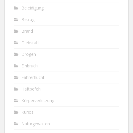
Beleidigung
Betrug
Brand
Diebstahl
Drogen
Einbruch
Fahrerflucht
Haftbefehl
Körperverletzung
Kurios
Naturgewalten