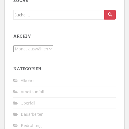
SUCHE
Suche
nach:
ARCHIV
Archiv
KATEGORIEN
Alkohol
Arbeitsunfall
Überfall
Bauarbeiten
Bedrohung