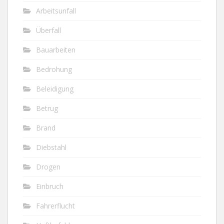
Arbeitsunfall
Überfall
Bauarbeiten
Bedrohung
Beleidigung
Betrug
Brand
Diebstahl
Drogen
Einbruch
Fahrerflucht