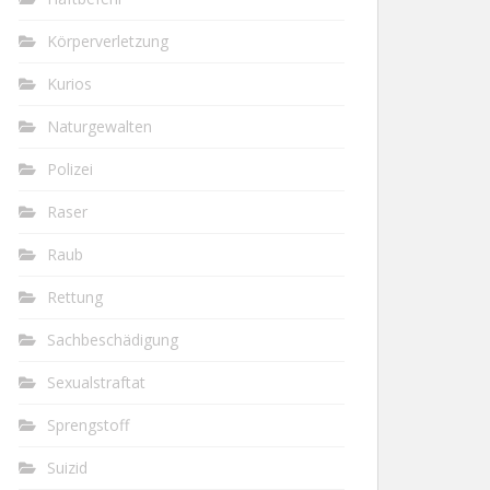
Körperverletzung
Kurios
Naturgewalten
Polizei
Raser
Raub
Rettung
Sachbeschädigung
Sexualstraftat
Sprengstoff
Suizid