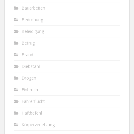
Bauarbeiten
Bedrohung
Beleidigung
Betrug
Brand
Diebstahl
Drogen
Einbruch
Fahrerflucht
Haftbefehl
Körperverletzung