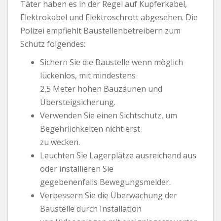
Täter haben es in der Regel auf Kupferkabel,
Elektrokabel und Elektroschrott abgesehen. Die
Polizei empfiehlt Baustellenbetreibern zum
Schutz folgendes:
Sichern Sie die Baustelle wenn möglich
lückenlos, mit mindestens
2,5 Meter hohen Bauzäunen und
Übersteigsicherung.
Verwenden Sie einen Sichtschutz, um
Begehrlichkeiten nicht erst
zu wecken.
Leuchten Sie Lagerplätze ausreichend aus
oder installieren Sie
gegebenenfalls Bewegungsmelder.
Verbessern Sie die Überwachung der
Baustelle durch Installation