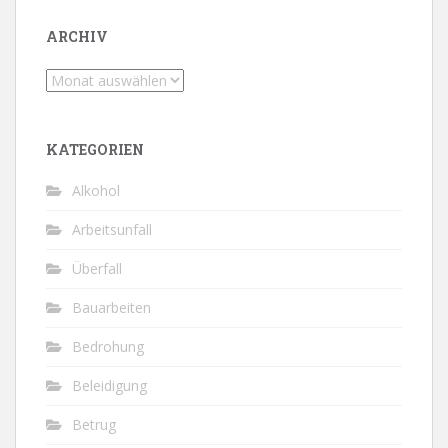
ARCHIV
Archiv
KATEGORIEN
Alkohol
Arbeitsunfall
Überfall
Bauarbeiten
Bedrohung
Beleidigung
Betrug