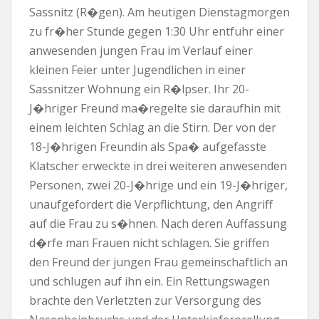
Sassnitz (R�gen). Am heutigen Dienstagmorgen
zu fr�her Stunde gegen 1:30 Uhr entfuhr einer
anwesenden jungen Frau im Verlauf einer
kleinen Feier unter Jugendlichen in einer
Sassnitzer Wohnung ein R�lpser. Ihr 20-
J�hriger Freund ma�regelte sie daraufhin mit
einem leichten Schlag an die Stirn. Der von der
18-J�hrigen Freundin als Spa� aufgefasste
Klatscher erweckte in drei weiteren anwesenden
Personen, zwei 20-J�hrige und ein 19-J�hriger,
unaufgefordert die Verpflichtung, den Angriff
auf die Frau zu s�hnen. Nach deren Auffassung
d�rfe man Frauen nicht schlagen. Sie griffen
den Freund der jungen Frau gemeinschaftlich an
und schlugen auf ihn ein. Ein Rettungswagen
brachte den Verletzten zur Versorgung des