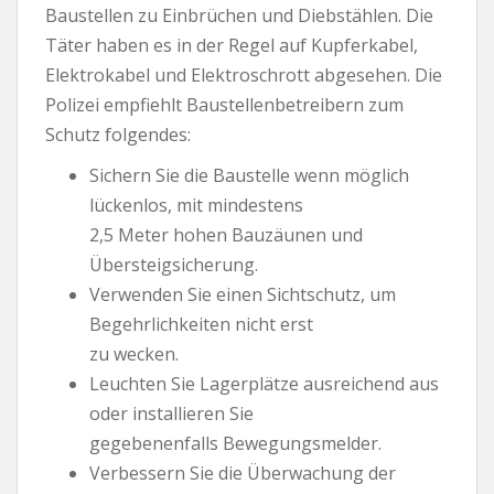
Baustellen zu Einbrüchen und Diebstählen. Die
Täter haben es in der Regel auf Kupferkabel,
Elektrokabel und Elektroschrott abgesehen. Die
Polizei empfiehlt Baustellenbetreibern zum
Schutz folgendes:
Sichern Sie die Baustelle wenn möglich
lückenlos, mit mindestens
2,5 Meter hohen Bauzäunen und
Übersteigsicherung.
Verwenden Sie einen Sichtschutz, um
Begehrlichkeiten nicht erst
zu wecken.
Leuchten Sie Lagerplätze ausreichend aus
oder installieren Sie
gegebenenfalls Bewegungsmelder.
Verbessern Sie die Überwachung der