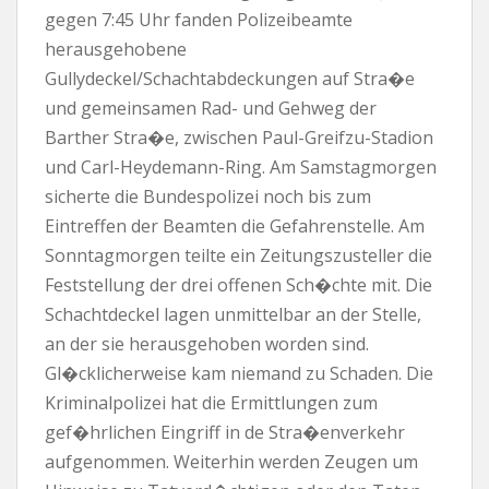
gegen 7:45 Uhr fanden Polizeibeamte
herausgehobene
Gullydeckel/Schachtabdeckungen auf Stra�e
und gemeinsamen Rad- und Gehweg der
Barther Stra�e, zwischen Paul-Greifzu-Stadion
und Carl-Heydemann-Ring. Am Samstagmorgen
sicherte die Bundespolizei noch bis zum
Eintreffen der Beamten die Gefahrenstelle. Am
Sonntagmorgen teilte ein Zeitungszusteller die
Feststellung der drei offenen Sch�chte mit. Die
Schachtdeckel lagen unmittelbar an der Stelle,
an der sie herausgehoben worden sind.
Gl�cklicherweise kam niemand zu Schaden. Die
Kriminalpolizei hat die Ermittlungen zum
gef�hrlichen Eingriff in de Stra�enverkehr
aufgenommen. Weiterhin werden Zeugen um