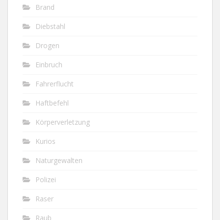
Brand
Diebstahl
Drogen
Einbruch
Fahrerflucht
Haftbefehl
Körperverletzung
Kurios
Naturgewalten
Polizei
Raser
Raub