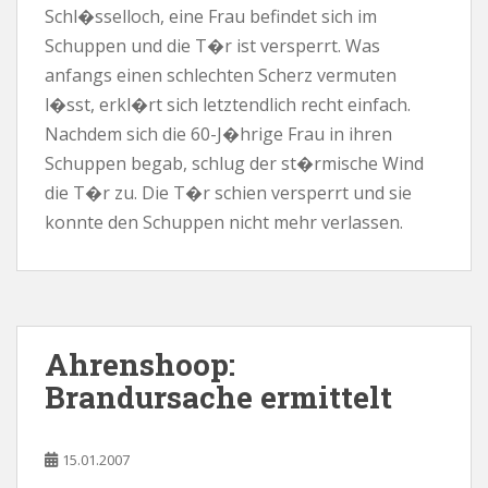
Schl�sselloch, eine Frau befindet sich im
Schuppen und die T�r ist versperrt. Was
anfangs einen schlechten Scherz vermuten
l�sst, erkl�rt sich letztendlich recht einfach.
Nachdem sich die 60-J�hrige Frau in ihren
Schuppen begab, schlug der st�rmische Wind
die T�r zu. Die T�r schien versperrt und sie
konnte den Schuppen nicht mehr verlassen.
Ahrenshoop:
Brandursache ermittelt
15.01.2007