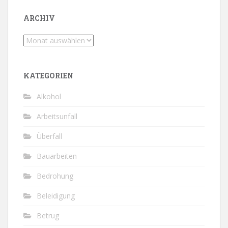
ARCHIV
Archiv
KATEGORIEN
Alkohol
Arbeitsunfall
Überfall
Bauarbeiten
Bedrohung
Beleidigung
Betrug