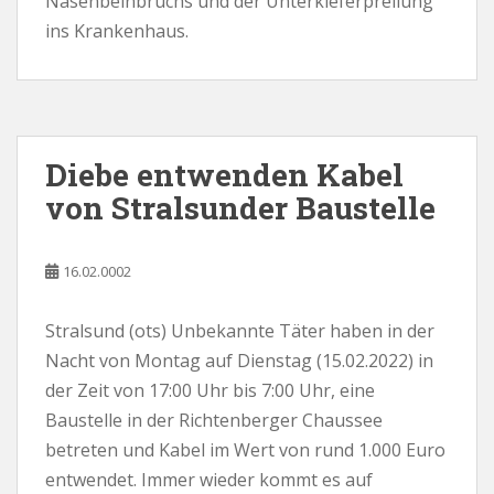
Nasenbeinbruchs und der Unterkieferprellung
ins Krankenhaus.
Diebe entwenden Kabel
von Stralsunder Baustelle
16.02.0002
Stralsund (ots) Unbekannte Täter haben in der
Nacht von Montag auf Dienstag (15.02.2022) in
der Zeit von 17:00 Uhr bis 7:00 Uhr, eine
Baustelle in der Richtenberger Chaussee
betreten und Kabel im Wert von rund 1.000 Euro
entwendet. Immer wieder kommt es auf