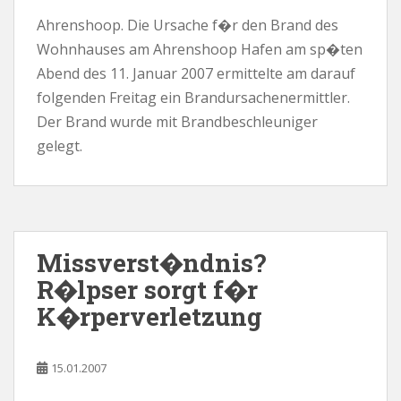
Ahrenshoop. Die Ursache f�r den Brand des
Wohnhauses am Ahrenshoop Hafen am sp�ten
Abend des 11. Januar 2007 ermittelte am darauf
folgenden Freitag ein Brandursachenermittler.
Der Brand wurde mit Brandbeschleuniger
gelegt.
Missverst�ndnis?
R�lpser sorgt f�r
K�rperverletzung
15.01.2007