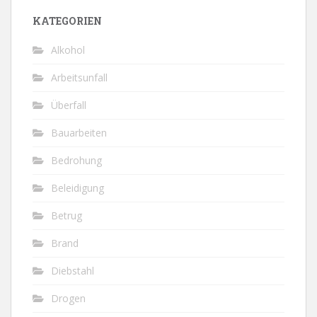
KATEGORIEN
Alkohol
Arbeitsunfall
Überfall
Bauarbeiten
Bedrohung
Beleidigung
Betrug
Brand
Diebstahl
Drogen