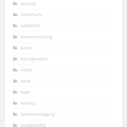
Einbruch
Fahrerflucht
Haftbefehl
Körperverletzung
Kurios
Naturgewalten
Polizei
Raser
Raub
Rettung
Sachbeschädigung
Sexualstraftat