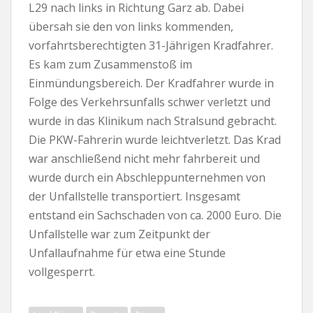
L29 nach links in Richtung Garz ab. Dabei
übersah sie den von links kommenden,
vorfahrtsberechtigten 31-Jährigen Kradfahrer.
Es kam zum Zusammenstoß im
Einmündungsbereich. Der Kradfahrer wurde in
Folge des Verkehrsunfalls schwer verletzt und
wurde in das Klinikum nach Stralsund gebracht.
Die PKW-Fahrerin wurde leichtverletzt. Das Krad
war anschließend nicht mehr fahrbereit und
wurde durch ein Abschleppunternehmen von
der Unfallstelle transportiert. Insgesamt
entstand ein Sachschaden von ca. 2000 Euro. Die
Unfallstelle war zum Zeitpunkt der
Unfallaufnahme für etwa eine Stunde
vollgesperrt.