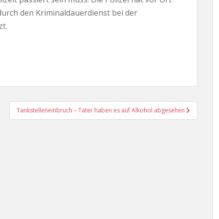
rch den Kriminaldauerdienst bei der
t.
Tankstelleneinbruch – Täter haben es auf Alkohol abgesehen