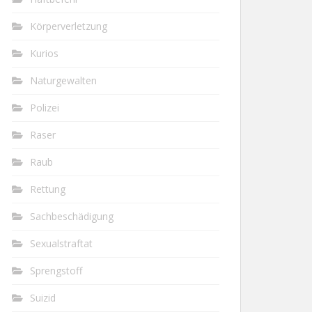
Körperverletzung
Kurios
Naturgewalten
Polizei
Raser
Raub
Rettung
Sachbeschädigung
Sexualstraftat
Sprengstoff
Suizid