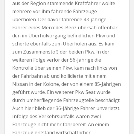
aus der Region stammende Kraftfahrer wollte
mehrere vor ihm fahrende Fahrzeuge
überholen. Der davor fahrende 43-jährige
Fahrer eines Mercedes-Benz übersah offenbar
den im Überholvorgang befindlichen Pkw und
scherte ebenfalls zum Überholen aus. Es kam
zum Zusammenstoß der beiden Pkw. In der
weiteren Folge verlor der 56-Jährige die
Kontrolle über seinen Pkw, kam nach links von
der Fahrbahn ab und kollidierte mit einem
Nissan in der Kolone, der von einem 85-Jährigen
geführt wurde. Ein weiterer Pkw Seat wurde
durch umherfliegende Fahrzeugteile beschädigt.
Auch hier blieb der 36-Jährige Fahrer unverletzt.
Infolge des Verkehrsunfalls waren zwei
Fahrzeuge nicht mehr fahrbereit. An einem
Fahrzeug entstand wirtschaftlicher