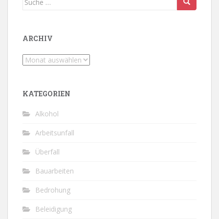
nach:
ARCHIV
Archiv
KATEGORIEN
Alkohol
Arbeitsunfall
Überfall
Bauarbeiten
Bedrohung
Beleidigung