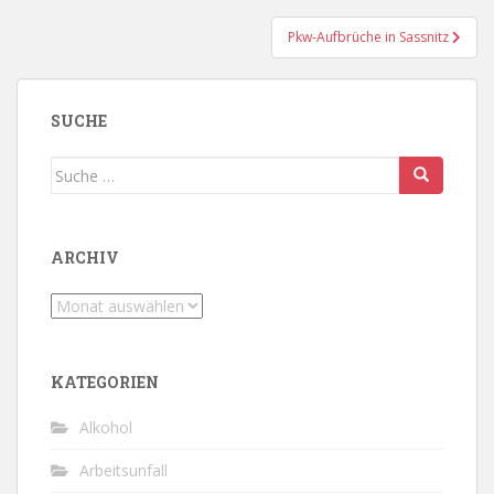
Pkw-Aufbrüche in Sassnitz
SUCHE
Suche
nach:
ARCHIV
Archiv
KATEGORIEN
Alkohol
Arbeitsunfall