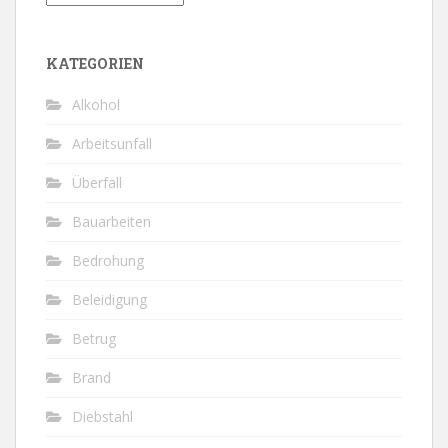
KATEGORIEN
Alkohol
Arbeitsunfall
Überfall
Bauarbeiten
Bedrohung
Beleidigung
Betrug
Brand
Diebstahl