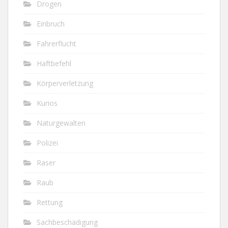
Drogen
Einbruch
Fahrerflucht
Haftbefehl
Körperverletzung
Kurios
Naturgewalten
Polizei
Raser
Raub
Rettung
Sachbeschädigung