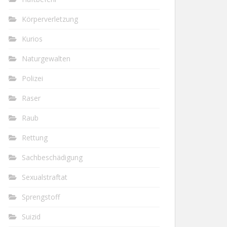
Körperverletzung
Kurios
Naturgewalten
Polizei
Raser
Raub
Rettung
Sachbeschädigung
Sexualstraftat
Sprengstoff
Suizid