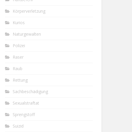
Körperverletzung
Kurios
Naturgewalten
Polizei
Raser
Raub
Rettung
Sachbeschädigung
Sexualstraftat
Sprengstoff
Suizid