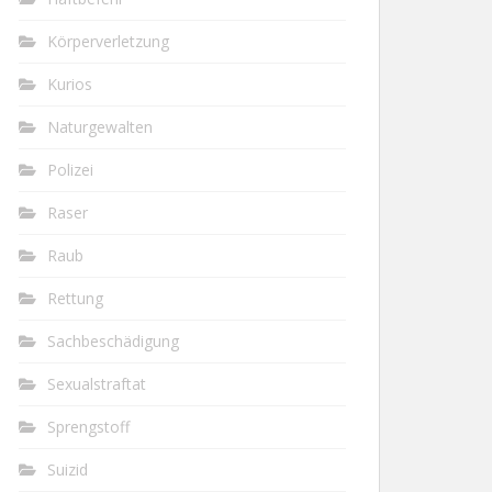
Körperverletzung
Kurios
Naturgewalten
Polizei
Raser
Raub
Rettung
Sachbeschädigung
Sexualstraftat
Sprengstoff
Suizid