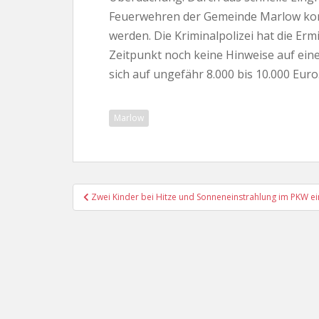
Feuerwehren der Gemeinde Marlow konn
werden. Die Kriminalpolizei hat die 
Zeitpunkt noch keine Hinweise auf eine
sich auf ungefähr 8.000 bis 10.000 Euro
Marlow
Beitragsnavigation
Zwei Kinder bei Hitze und Sonneneinstrahlung im PKW e