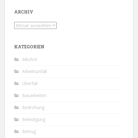
ARCHIV
Archiv
KATEGORIEN
Alkohol
Arbeitsunfall
Überfall
Bauarbeiten
Bedrohung
Beleidigung
Betrug