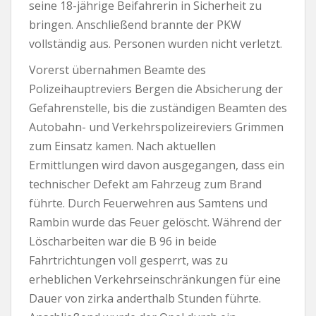
seine 18-jährige Beifahrerin in Sicherheit zu
bringen. Anschließend brannte der PKW
vollständig aus. Personen wurden nicht verletzt.
Vorerst übernahmen Beamte des
Polizeihauptreviers Bergen die Absicherung der
Gefahrenstelle, bis die zuständigen Beamten des
Autobahn- und Verkehrspolizeireviers Grimmen
zum Einsatz kamen. Nach aktuellen
Ermittlungen wird davon ausgegangen, dass ein
technischer Defekt am Fahrzeug zum Brand
führte. Durch Feuerwehren aus Samtens und
Rambin wurde das Feuer gelöscht. Während der
Löscharbeiten war die B 96 in beide
Fahrtrichtungen voll gesperrt, was zu
erheblichen Verkehrseinschränkungen für eine
Dauer von zirka anderthalb Stunden führte.