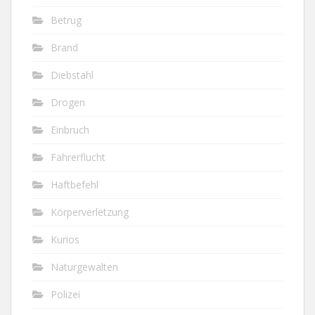
Betrug
Brand
Diebstahl
Drogen
Einbruch
Fahrerflucht
Haftbefehl
Körperverletzung
Kurios
Naturgewalten
Polizei