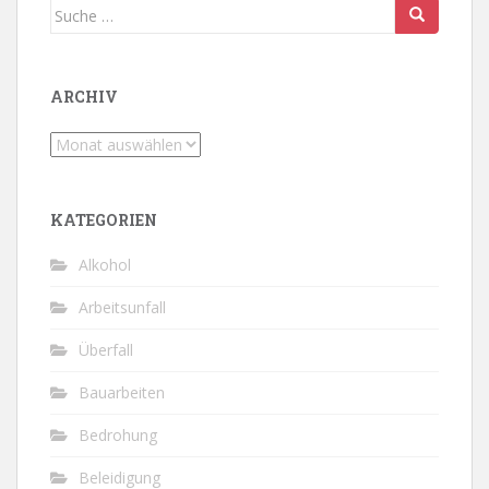
Suche
nach:
ARCHIV
Archiv
KATEGORIEN
Alkohol
Arbeitsunfall
Überfall
Bauarbeiten
Bedrohung
Beleidigung