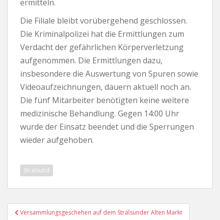
ermitteln.
Die Filiale bleibt vorübergehend geschlossen.
Die Kriminalpolizei hat die Ermittlungen zum
Verdacht der gefährlichen Körperverletzung
aufgenommen. Die Ermittlungen dazu,
insbesondere die Auswertung von Spuren sowie
Videoaufzeichnungen, dauern aktuell noch an.
Die fünf Mitarbeiter benötigten keine weitere
medizinische Behandlung. Gegen 14:00 Uhr
wurde der Einsatz beendet und die Sperrungen
wieder aufgehoben.
Stralsund
Beitragsnavigation
Versammlungsgeschehen auf dem Stralsunder Alten Markt