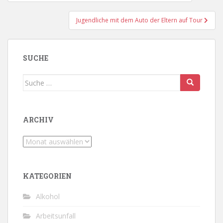
Jugendliche mit dem Auto der Eltern auf Tour
SUCHE
Suche
nach:
ARCHIV
Archiv
KATEGORIEN
Alkohol
Arbeitsunfall