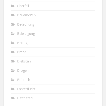
Überfall
Bauarbeiten
Bedrohung
Beleidigung
Betrug
Brand
Diebstahl
Drogen
Einbruch
Fahrerflucht
Haftbefehl