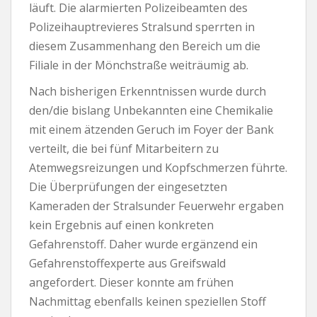
läuft. Die alarmierten Polizeibeamten des
Polizeihauptrevieres Stralsund sperrten in
diesem Zusammenhang den Bereich um die
Filiale in der Mönchstraße weiträumig ab.
Nach bisherigen Erkenntnissen wurde durch
den/die bislang Unbekannten eine Chemikalie
mit einem ätzenden Geruch im Foyer der Bank
verteilt, die bei fünf Mitarbeitern zu
Atemwegsreizungen und Kopfschmerzen führte.
Die Überprüfungen der eingesetzten
Kameraden der Stralsunder Feuerwehr ergaben
kein Ergebnis auf einen konkreten
Gefahrenstoff. Daher wurde ergänzend ein
Gefahrenstoffexperte aus Greifswald
angefordert. Dieser konnte am frühen
Nachmittag ebenfalls keinen speziellen Stoff