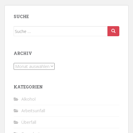
SUCHE
Suche
nach:
ARCHIV
Archiv
KATEGORIEN
Alkohol
Arbeitsunfall
Überfall