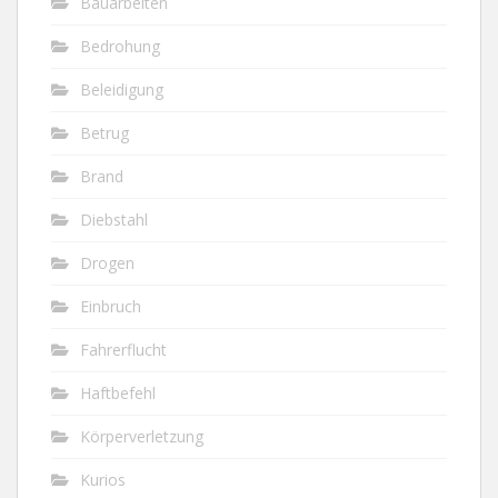
Bauarbeiten
Bedrohung
Beleidigung
Betrug
Brand
Diebstahl
Drogen
Einbruch
Fahrerflucht
Haftbefehl
Körperverletzung
Kurios