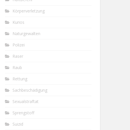
Körperverletzung
Kurios
Naturgewalten
Polizei
Raser
Raub
Rettung
Sachbeschädigung
Sexualstraftat
Sprengstoff
Suizid