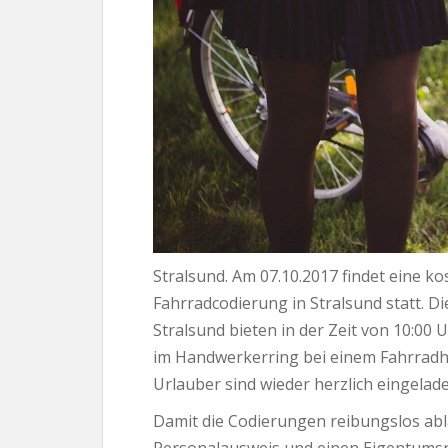
Stralsund. Am 07.10.2017 findet eine kos
Fahrradcodierung in Stralsund statt. D
Stralsund bieten in der Zeit von 10:00
im Handwerkerring bei einem Fahrradha
Urlauber sind wieder herzlich eingelade
Damit die Codierungen reibungslos abl