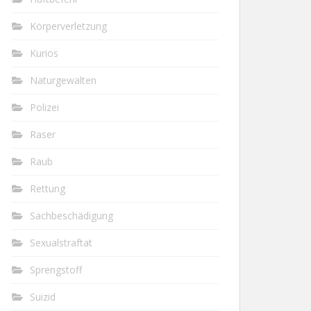
Körperverletzung
Kurios
Naturgewalten
Polizei
Raser
Raub
Rettung
Sachbeschädigung
Sexualstraftat
Sprengstoff
Suizid