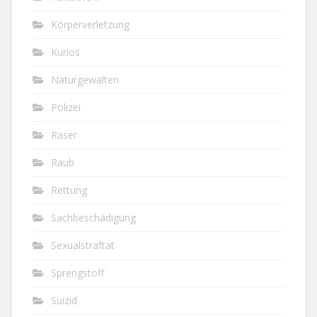
Körperverletzung
Kurios
Naturgewalten
Polizei
Raser
Raub
Rettung
Sachbeschädigung
Sexualstraftat
Sprengstoff
Suizid