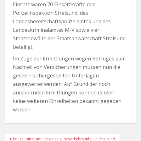
Einsatz waren 70 Einsatzkräfte der
Polizeiinspektion Stralsund, des
Landesbereitschaftspolizeiamtes und des
Landeskriminalamtes M-V sowie vier
Staatsanwälte der Staatsanwaltschaft Stralsund
beteiligt.
Im Zuge der Ermittlungen wegen Betruges zum
Nachteil von Versicherungen müssen nun die
gestern sichergestellten Unterlagen
ausgewertet werden. Auf Grund der noch
andauernden Ermittlungen können derzeit
keine weiteren Einzelheiten bekannt gegeben
werden.
Beitragsnavigation
Polizei bittet um Hinweise zum Verkehrsunfall in Stralsund