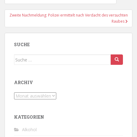
Zweite Nachmeldung: Polizei ermittelt nach Verdacht des versuchten
Raubes
SUCHE
Suche
nach:
ARCHIV
Archiv
KATEGORIEN
Alkohol