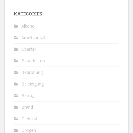
KATEGORIEN
Alkohol
Arbeitsunfall
Überfall
Bauarbeiten
Bedrohung
Beleidigung
Betrug
Brand
Diebstahl
Drogen