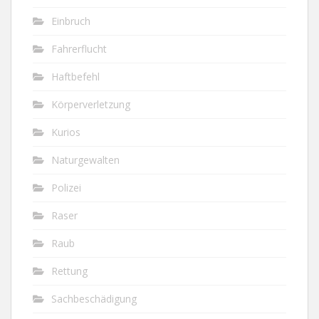
Einbruch
Fahrerflucht
Haftbefehl
Körperverletzung
Kurios
Naturgewalten
Polizei
Raser
Raub
Rettung
Sachbeschädigung