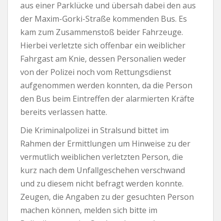
aus einer Parklücke und übersah dabei den aus
der Maxim-Gorki-Straße kommenden Bus. Es
kam zum Zusammenstoß beider Fahrzeuge.
Hierbei verletzte sich offenbar ein weiblicher
Fahrgast am Knie, dessen Personalien weder
von der Polizei noch vom Rettungsdienst
aufgenommen werden konnten, da die Person
den Bus beim Eintreffen der alarmierten Kräfte
bereits verlassen hatte.
Die Kriminalpolizei in Stralsund bittet im
Rahmen der Ermittlungen um Hinweise zu der
vermutlich weiblichen verletzten Person, die
kurz nach dem Unfallgeschehen verschwand
und zu diesem nicht befragt werden konnte.
Zeugen, die Angaben zu der gesuchten Person
machen können, melden sich bitte im