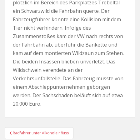
plötzlich im Bereich des Parkplatzes Trebeltal
ein Schwarzwild die Fahrbahn querte. Der
Fahrzeugführer konnte eine Kollision mit dem
Tier nicht verhindern. Infolge des
Zusammenstoßes kam der VW nach rechts von
der Fahrbahn ab, überfuhr die Bankette und
kam auf dem montierten Wildzaun zum Stehen.
Die beiden Insassen blieben unverletzt. Das
Wildschwein verendete an der
Verkehrsunfallstelle. Das Fahrzeug musste von
einem Abschleppunternehmen geborgen
werden. Der Sachschaden beläuft sich auf etwa
20.000 Euro.
Beitragsnavigation
Radfahrer unter Alkoholeinfluss