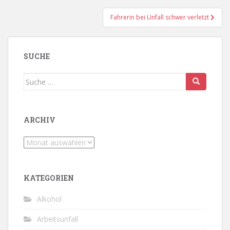
Fahrerin bei Unfall schwer verletzt
SUCHE
Suche
nach:
ARCHIV
Archiv
KATEGORIEN
Alkohol
Arbeitsunfall