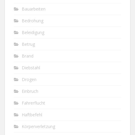
Bauarbeiten
Bedrohung
Beleidigung
Betrug
Brand
Diebstahl
Drogen
Einbruch
Fahrerflucht
Haftbefehl
Körperverletzung