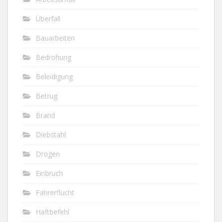
Überfall
Bauarbeiten
Bedrohung
Beleidigung
Betrug
Brand
Diebstahl
Drogen
Einbruch
Fahrerflucht
Haftbefehl