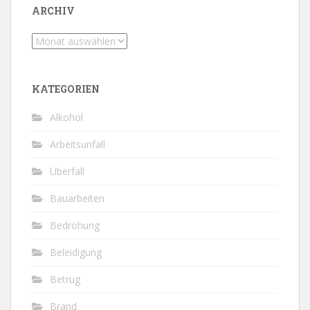
ARCHIV
Archiv
KATEGORIEN
Alkohol
Arbeitsunfall
Überfall
Bauarbeiten
Bedrohung
Beleidigung
Betrug
Brand