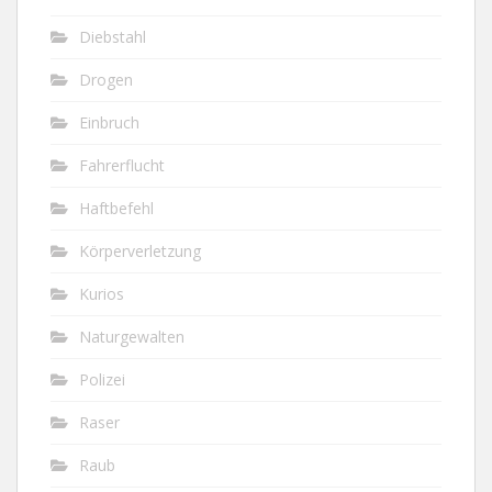
Diebstahl
Drogen
Einbruch
Fahrerflucht
Haftbefehl
Körperverletzung
Kurios
Naturgewalten
Polizei
Raser
Raub