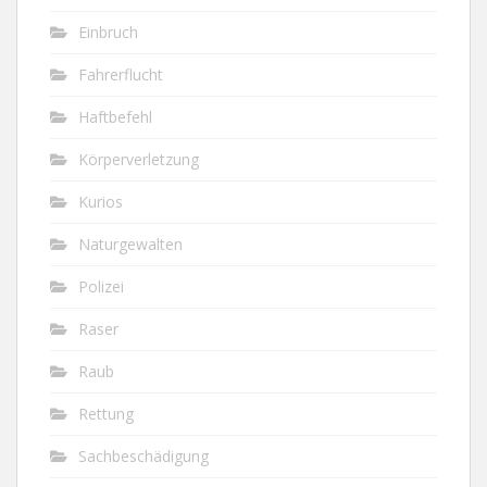
Einbruch
Fahrerflucht
Haftbefehl
Körperverletzung
Kurios
Naturgewalten
Polizei
Raser
Raub
Rettung
Sachbeschädigung