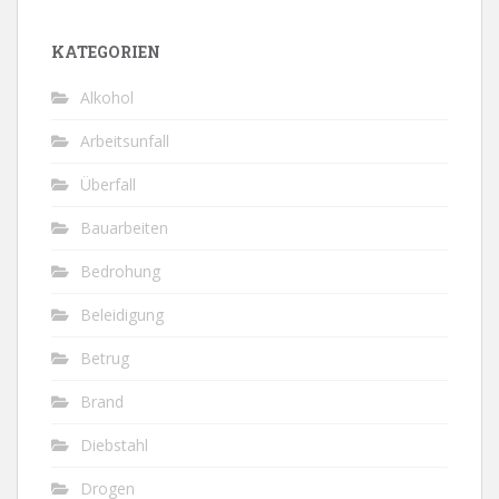
KATEGORIEN
Alkohol
Arbeitsunfall
Überfall
Bauarbeiten
Bedrohung
Beleidigung
Betrug
Brand
Diebstahl
Drogen