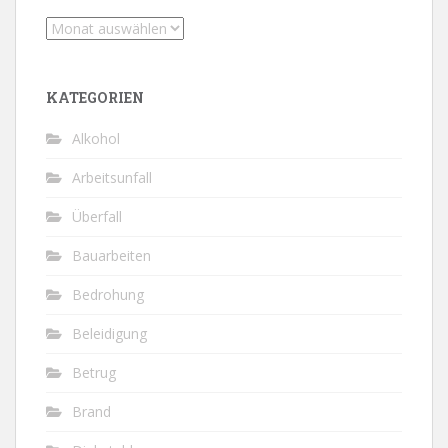
Archiv
KATEGORIEN
Alkohol
Arbeitsunfall
Überfall
Bauarbeiten
Bedrohung
Beleidigung
Betrug
Brand