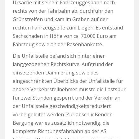
Ursache mit seinem Fahrzeuggespann nach
rechts von der Fahrbahn ab, durchfuhr den
Grünstreifen und kam im Graben auf der
rechten Fahrzeugseite zum Liegen. Es entstand
Sachschaden in Höhe von ca. 70.000 Euro am
Fahrzeug sowie an der Rasenbankette.
Die Unfallstelle befand sich hinter einer
langgezogenen Rechtskurve. Aufgrund der
einsetzenden Dämmerung sowie des
eingeschränkten Überblicks der Unfallstelle für
andere Verkehrsteilnehmer musste die Lastspur
für zwei Stunden gesperrt und der Verkehr an
der Unfallstelle geschwindigkeitsreduziert
vorbeigeleitet werden. Zur abschließenden
Bergung war es zusätzlich notwendig, die
komplette Richtungsfahrbahn ab der AS