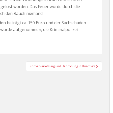
gelöst worden. Das Feuer wurde durch die
rch den Rauch niemand.
en beträgt ca. 150 Euro und der Sachschaden
e wurde aufgenommen, die Kriminalpolizei
Körperverletzung und Bedrohung in Buschvitz