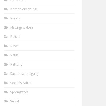
Körperverletzung
Kurios
Naturgewalten
Polizei
Raser
Raub
Rettung
Sachbeschädigung
Sexualstraftat
Sprengstoff
Suizid