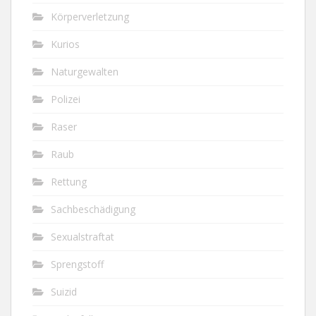
Körperverletzung
Kurios
Naturgewalten
Polizei
Raser
Raub
Rettung
Sachbeschädigung
Sexualstraftat
Sprengstoff
Suizid