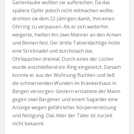
Gartenlaube wollten sie aufbrechen. Da das
spätere Opfer jedoch nicht mitmachen wollte,
drohten sie dem 22-Jährigen damit, ihm einen
Ohrring zu verpassen. Als er sich weiterhin
weigerte, hielten ihn zwei Männer an den Armen
und Beinen fest. Der dritte Tatverdächtige holte
eine Stricknadel und durchstach das
Ohrläppchen dreimal. Durch eines der Löcher
wurde anschließend ein Ring eingesetzt. Danach
konnte er aus der Wohnung flüchten und ließ
die schmerzenden Wunden im Krankenhaus in
Bergen versorgen. Gestern erstattete der Mann
gegen zwei Bergener und einem Sagarder eine
Anzeige wegen gefährlicher Körperverletzung
und Nötigung. Das Alter der Täter ist zurzeit
nicht bekannt.