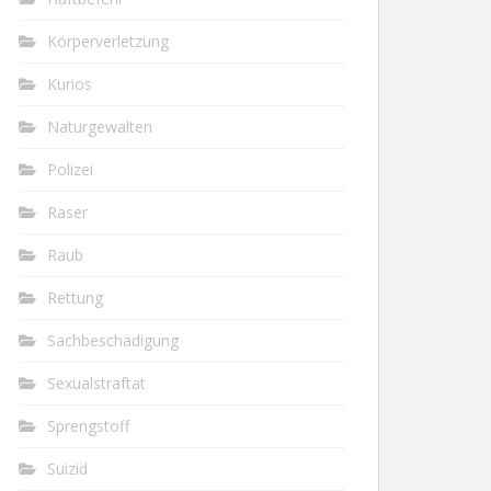
Körperverletzung
Kurios
Naturgewalten
Polizei
Raser
Raub
Rettung
Sachbeschädigung
Sexualstraftat
Sprengstoff
Suizid