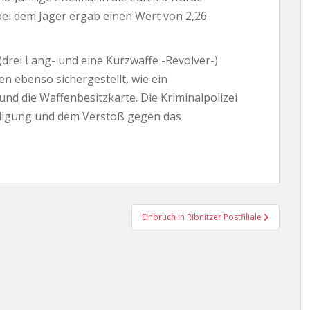
bei dem Jäger ergab einen Wert von 2,26
(drei Lang- und eine Kurzwaffe -Revolver-)
n ebenso sichergestellt, wie ein
und die Waffenbesitzkarte. Die Kriminalpolizei
digung und dem Verstoß gegen das
Einbruch in Ribnitzer Postfiliale