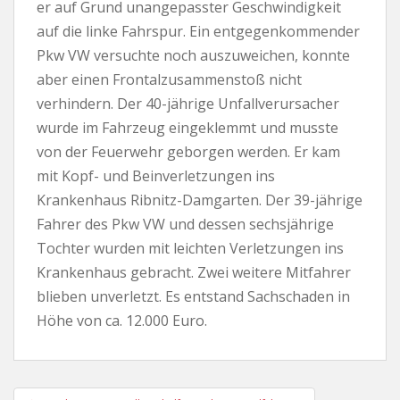
er auf Grund unangepasster Geschwindigkeit
auf die linke Fahrspur. Ein entgegenkommender
Pkw VW versuchte noch auszuweichen, konnte
aber einen Frontalzusammenstoß nicht
verhindern. Der 40-jährige Unfallverursacher
wurde im Fahrzeug eingeklemmt und musste
von der Feuerwehr geborgen werden. Er kam
mit Kopf- und Beinverletzungen ins
Krankenhaus Ribnitz-Damgarten. Der 39-jährige
Fahrer des Pkw VW und dessen sechsjährige
Tochter wurden mit leichten Verletzungen ins
Krankenhaus gebracht. Zwei weitere Mitfahrer
blieben unverletzt. Es entstand Sachschaden in
Höhe von ca. 12.000 Euro.
Beitragsnavigation