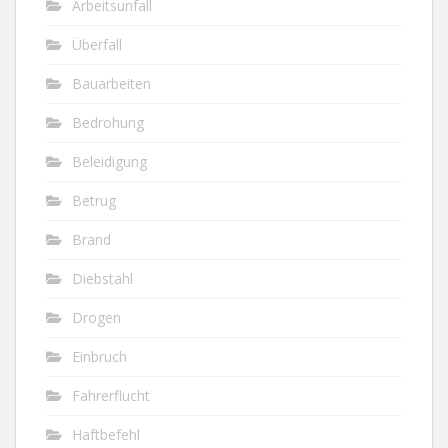
Arbeitsunfall
Überfall
Bauarbeiten
Bedrohung
Beleidigung
Betrug
Brand
Diebstahl
Drogen
Einbruch
Fahrerflucht
Haftbefehl