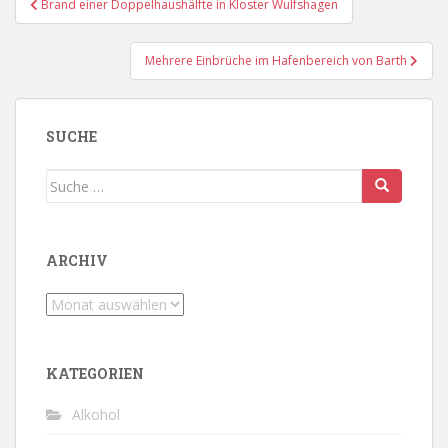
Brand einer Doppelhaushälfte in Kloster Wulfshagen
Mehrere Einbrüche im Hafenbereich von Barth
SUCHE
Suche
nach:
ARCHIV
Archiv
KATEGORIEN
Alkohol