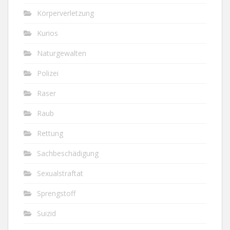
Körperverletzung
Kurios
Naturgewalten
Polizei
Raser
Raub
Rettung
Sachbeschädigung
Sexualstraftat
Sprengstoff
Suizid