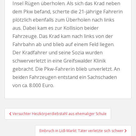
Insel Rügen überholen. Als sich das Krad neben
dem Pkw befand, scherte die 21-jährige Fahrerin
plötzlich ebenfalls zum Überholen nach links
aus. Dabei kam es zur Kollision beider
Fahrzeuge. Das Krad kam nach links von der
Fahrbahn ab und blieb auf einem Feld liegen.
Der Kradfahrer und seine Sozia wurden
schwerverletzt in eine Greifswalder Klinik
gebracht. Die Pkw-Fahrerin blieb unverletzt. An
beiden Fahrzeugen entstand ein Sachschaden
von ca. 8.000 Euro.
Beitragsnavigation
Versuchter Heizkörperdiebstahl aus ehemaliger Schule
Einbruch in Lidl-Markt: Täter verletzte sich schwer