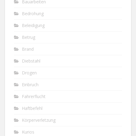
Bauarbeiten
Bedrohung
Beleidigung
Betrug
Brand
Diebstahl
Drogen
Einbruch
Fahrerflucht
Haftbefehl
Körperverletzung
Kurios