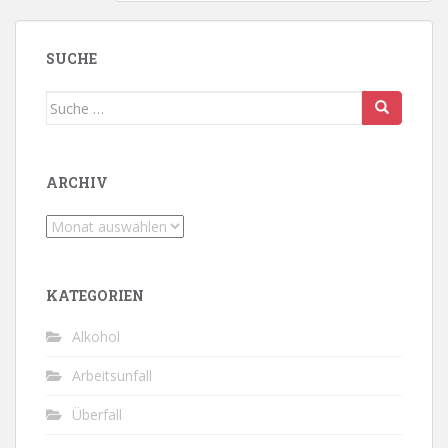
SUCHE
Suche
nach:
ARCHIV
Archiv
KATEGORIEN
Alkohol
Arbeitsunfall
Überfall