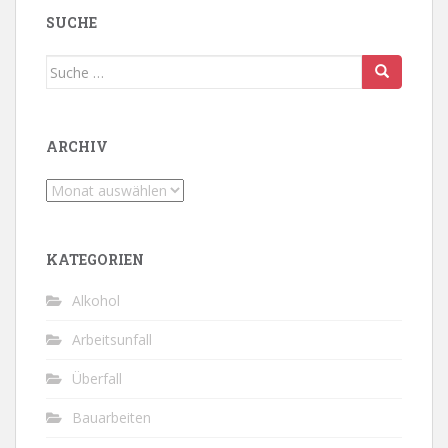
SUCHE
Suche
nach:
ARCHIV
Archiv
KATEGORIEN
Alkohol
Arbeitsunfall
Überfall
Bauarbeiten