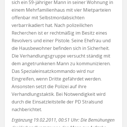
sich ein 59-jähriger Mann in seiner Wohnung in
einem Mehrfamilienhaus mit vier Mietparteien
offenbar mit Selbstmordabsichten
verbarrikadiert hat. Nach polizeilichen
Recherchen ist er rechtmäßig im Besitz eines
Revolvers und einer Pistole. Seine Ehefrau und
die Hausbewohner befinden sich in Sicherheit.
Die Verhandlungsgruppe versucht ständig mit
dem angetrunkenen Mann zu kommunizieren.
Das Spezialeinsatzkommando wird nur
Eingreifen, wenn Dritte gefährdet werden.
Ansonsten setzt die Polizei auf ihre
Verhandlungstaktik. Bei Notwendigkeit wird
durch die Einsatzleitstelle der PD Stralsund
nachberichtet.
Ergänzung 19.02.2011, 00:51 Uhr: Die Bemühungen