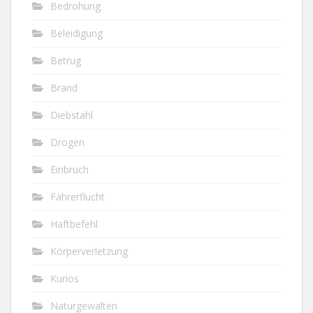
Bedrohung
Beleidigung
Betrug
Brand
Diebstahl
Drogen
Einbruch
Fahrerflucht
Haftbefehl
Körperverletzung
Kurios
Naturgewalten