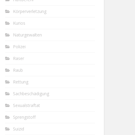
Körperverletzung
Kurios
Naturgewalten
Polizei
Raser
Raub
Rettung
Sachbeschädigung
Sexualstraftat
Sprengstoff
Suizid