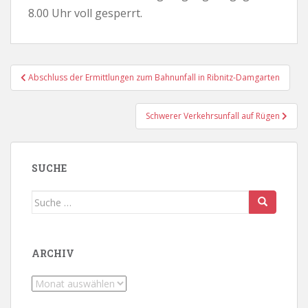
8.00 Uhr voll gesperrt.
Beitragsnavigation
Abschluss der Ermittlungen zum Bahnunfall in Ribnitz-Damgarten
Schwerer Verkehrsunfall auf Rügen
SUCHE
Suche
nach:
ARCHIV
Archiv