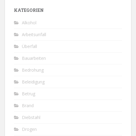
KATEGORIEN
Alkohol
Arbeitsunfall
Überfall
Bauarbeiten
Bedrohung
Beleidigung
Betrug
Brand
Diebstahl
Drogen