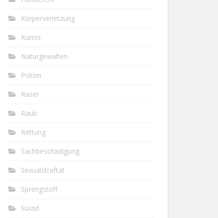
Körperverletzung
Kurios
Naturgewalten
Polizei
Raser
Raub
Rettung
Sachbeschädigung
Sexualstraftat
Sprengstoff
Suizid