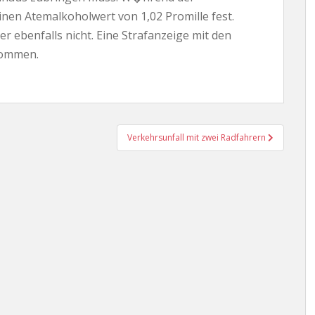
nen Atemalkoholwert von 1,02 Promille fest.
er ebenfalls nicht. Eine Strafanzeige mit den
nommen.
Verkehrsunfall mit zwei Radfahrern