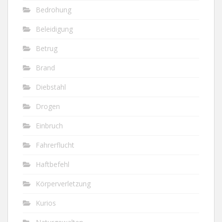
Bedrohung
Beleidigung
Betrug
Brand
Diebstahl
Drogen
Einbruch
Fahrerflucht
Haftbefehl
Körperverletzung
Kurios