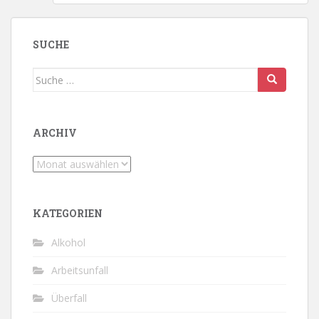
SUCHE
Suche
nach:
ARCHIV
Archiv
KATEGORIEN
Alkohol
Arbeitsunfall
Überfall