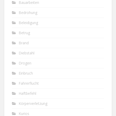
Bauarbeiten
Bedrohung
Beleidigung
Betrug
Brand
Diebstahl
Drogen
Einbruch
Fahrerflucht
Haftbefehl
Körperverletzung
Kurios