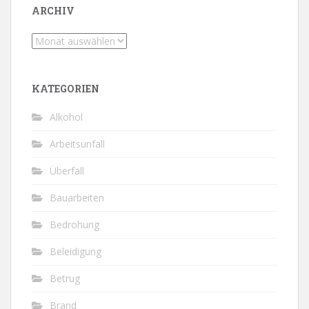
ARCHIV
Archiv
KATEGORIEN
Alkohol
Arbeitsunfall
Überfall
Bauarbeiten
Bedrohung
Beleidigung
Betrug
Brand