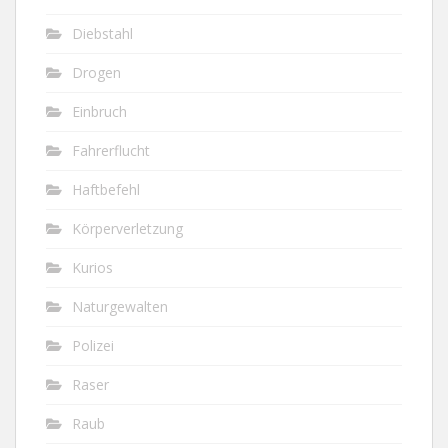
Diebstahl
Drogen
Einbruch
Fahrerflucht
Haftbefehl
Körperverletzung
Kurios
Naturgewalten
Polizei
Raser
Raub