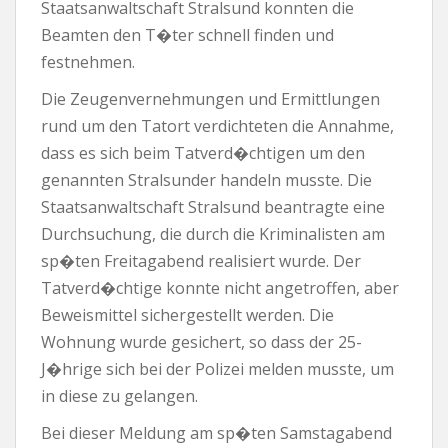
Staatsanwaltschaft Stralsund konnten die
Beamten den T�ter schnell finden und
festnehmen.
Die Zeugenvernehmungen und Ermittlungen
rund um den Tatort verdichteten die Annahme,
dass es sich beim Tatverd�chtigen um den
genannten Stralsunder handeln musste. Die
Staatsanwaltschaft Stralsund beantragte eine
Durchsuchung, die durch die Kriminalisten am
sp�ten Freitagabend realisiert wurde. Der
Tatverd�chtige konnte nicht angetroffen, aber
Beweismittel sichergestellt werden. Die
Wohnung wurde gesichert, so dass der 25-
J�hrige sich bei der Polizei melden musste, um
in diese zu gelangen.
Bei dieser Meldung am sp�ten Samstagabend