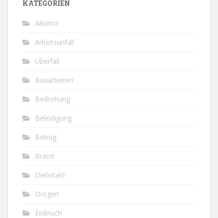
KATEGORIEN
Alkohol
Arbeitsunfall
Überfall
Bauarbeiten
Bedrohung
Beleidigung
Betrug
Brand
Diebstahl
Drogen
Einbruch