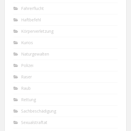
Fahrerflucht
Haftbefehl
Körperverletzung
Kurios
Naturgewalten
Polizei
Raser
Raub
Rettung
Sachbeschädigung
Sexualstraftat