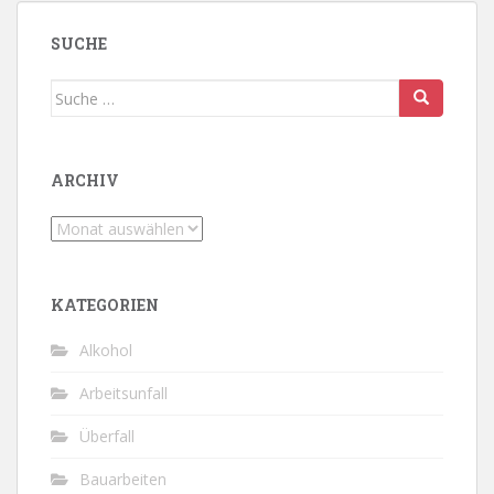
SUCHE
Suche
nach:
ARCHIV
Archiv
KATEGORIEN
Alkohol
Arbeitsunfall
Überfall
Bauarbeiten