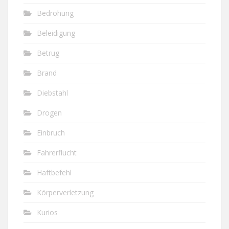
Bedrohung
Beleidigung
Betrug
Brand
Diebstahl
Drogen
Einbruch
Fahrerflucht
Haftbefehl
Körperverletzung
Kurios